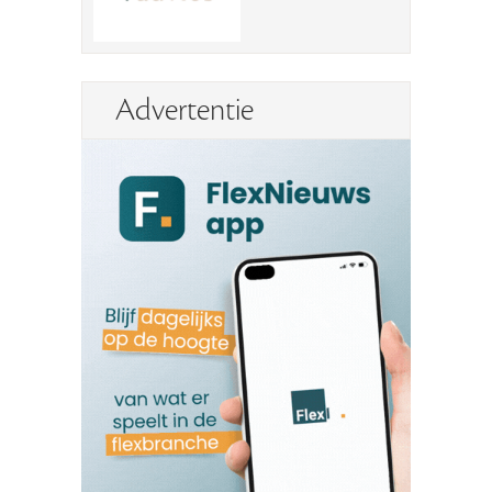
Advertentie