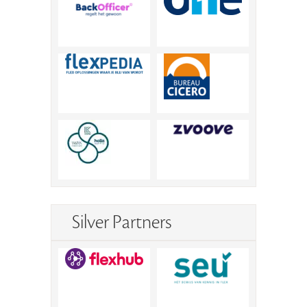
Silver Partners