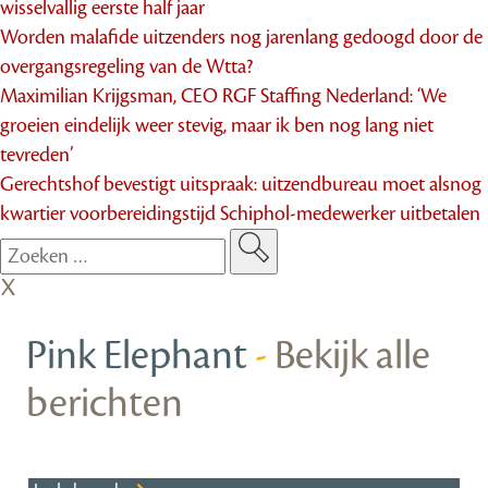
wisselvallig eerste half jaar
Worden malafide uitzenders nog jarenlang gedoogd door de
overgangsregeling van de Wtta?
Maximilian Krijgsman, CEO RGF Staffing Nederland: ‘We
groeien eindelijk weer stevig, maar ik ben nog lang niet
tevreden’
Gerechtshof bevestigt uitspraak: uitzendbureau moet alsnog
kwartier voorbereidingstijd Schiphol-medewerker uitbetalen
Pink Elephant
-
Bekijk alle
berichten