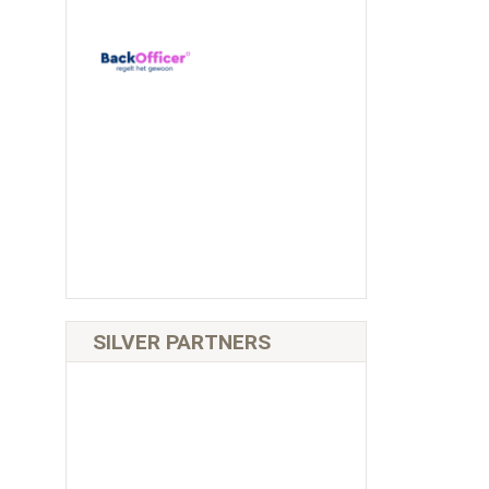
SILVER PARTNERS