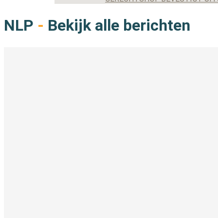
NLP
-
Bekijk alle berichten