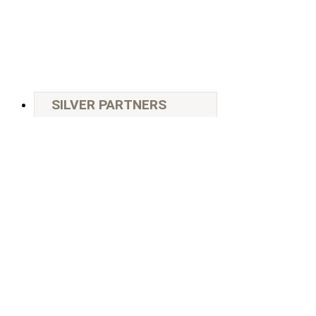
SILVER PARTNERS