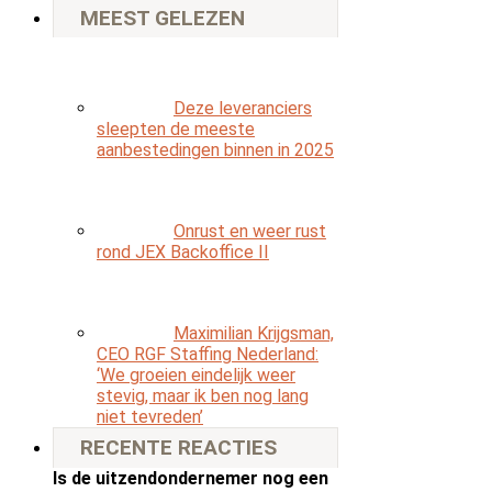
MEEST GELEZEN
Deze leveranciers
sleepten de meeste
aanbestedingen binnen in 2025
Onrust en weer rust
rond JEX Backoffice II
Maximilian Krijgsman,
CEO RGF Staffing Nederland:
‘We groeien eindelijk weer
stevig, maar ik ben nog lang
niet tevreden’
RECENTE REACTIES
Is de uitzendondernemer nog een