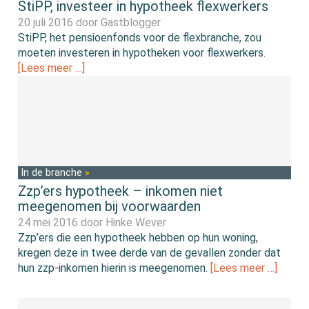
StiPP, investeer in hypotheek flexwerkers
20 juli 2016 door
Gastblogger
StiPP, het pensioenfonds voor de flexbranche, zou
moeten investeren in hypotheken voor flexwerkers.
[Lees meer …]
In de branche
Zzp’ers hypotheek – inkomen niet
meegenomen bij voorwaarden
24 mei 2016 door
Hinke Wever
Zzp’ers die een hypotheek hebben op hun woning,
kregen deze in twee derde van de gevallen zonder dat
hun zzp-inkomen hierin is meegenomen.
[Lees meer …]