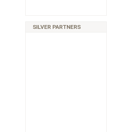
SILVER PARTNERS