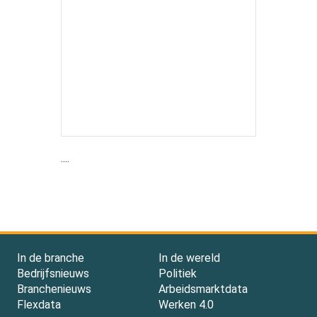
....
In de branche
In de wereld
Bedrijfsnieuws
Politiek
Branchenieuws
Arbeidsmarktdata
Flexdata
Werken 4.0