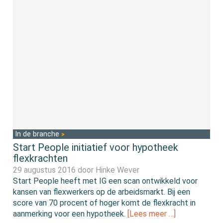
In de branche
Start People initiatief voor hypotheek
flexkrachten
29 augustus 2016 door
Hinke Wever
Start People heeft met IG een scan ontwikkeld voor
kansen van flexwerkers op de arbeidsmarkt. Bij een
score van 70 procent of hoger komt de flexkracht in
aanmerking voor een hypotheek.
[Lees meer …]