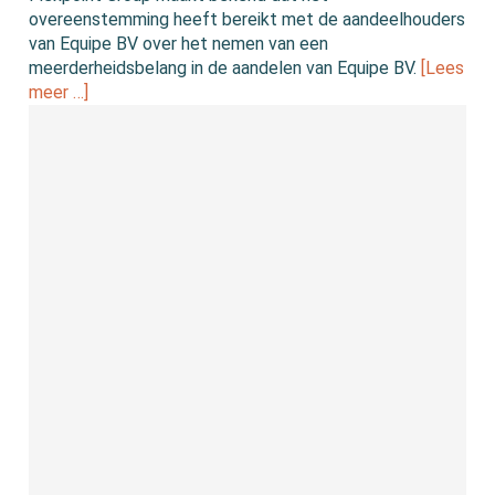
overeenstemming heeft bereikt met de aandeelhouders
van Equipe BV over het nemen van een
meerderheidsbelang in de aandelen van Equipe BV.
[Lees
meer …]