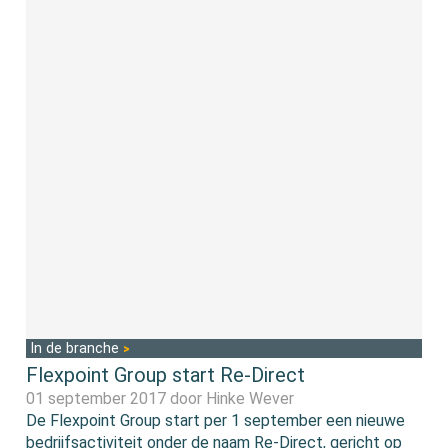
In de branche
Flexpoint Group start Re-Direct
01 september 2017 door
Hinke Wever
De Flexpoint Group start per 1 september een nieuwe
bedrijfsactiviteit onder de naam Re-Direct, gericht op