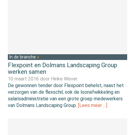
In de branche
Flexpoint en Dolmans Landscaping Group
werken samen
10 maart 2016 door
Hinke Wever
De gewonnen tender door Flexpoint behelst, naast het
verzorgen van de flexschil, ook de loonafwikkeling en
salarisadministratie van een grote groep medewerkers
van Dolmans Landscaping Group.
[Lees meer …]