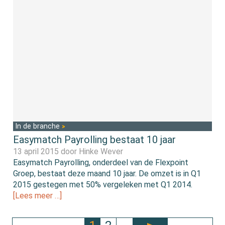
In de branche
Easymatch Payrolling bestaat 10 jaar
13 april 2015 door
Hinke Wever
Easymatch Payrolling, onderdeel van de Flexpoint
Groep, bestaat deze maand 10 jaar. De omzet is in Q1
2015 gestegen met 50% vergeleken met Q1 2014.
[Lees meer …]