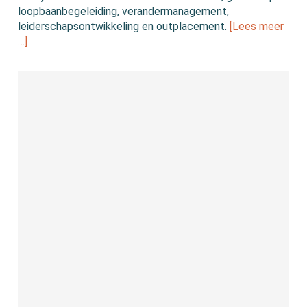
loopbaanbegeleiding, verandermanagement,
leiderschapsontwikkeling en outplacement.
[Lees meer
…]