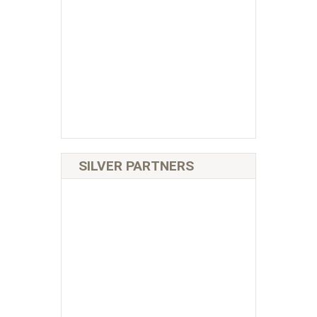
SILVER PARTNERS