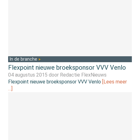
In de branche
Flexpoint nieuwe broeksponsor VVV Venlo
04 augustus 2015 door
Redactie FlexNieuws
Flexpoint nieuwe broeksponsor VVV Venlo
[Lees meer
…]