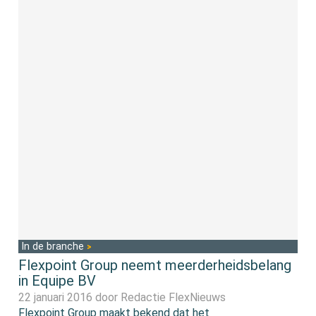
In de branche
Flexpoint Group neemt meerderheidsbelang
in Equipe BV
22 januari 2016 door
Redactie FlexNieuws
Flexpoint Group maakt bekend dat het