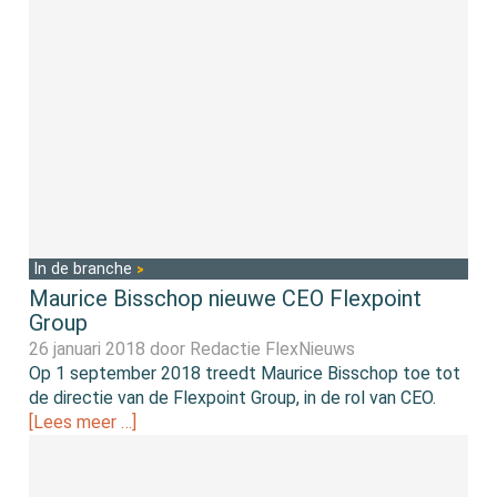
In de branche
Maurice Bisschop nieuwe CEO Flexpoint
Group
26 januari 2018 door
Redactie FlexNieuws
Op 1 september 2018 treedt Maurice Bisschop toe tot
de directie van de Flexpoint Group, in de rol van CEO.
[Lees meer …]