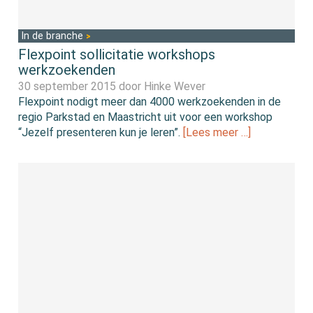
In de branche
Flexpoint sollicitatie workshops
werkzoekenden
30 september 2015 door
Hinke Wever
Flexpoint nodigt meer dan 4000 werkzoekenden in de
regio Parkstad en Maastricht uit voor een workshop
“Jezelf presenteren kun je leren”.
[Lees meer …]