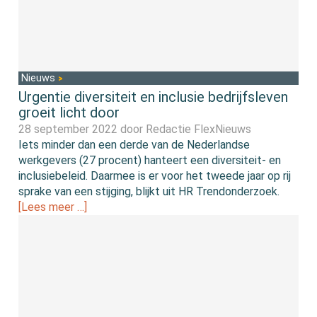
Nieuws
Urgentie diversiteit en inclusie bedrijfsleven
groeit licht door
28 september 2022 door
Redactie FlexNieuws
Iets minder dan een derde van de Nederlandse
werkgevers (27 procent) hanteert een diversiteit- en
inclusiebeleid. Daarmee is er voor het tweede jaar op rij
sprake van een stijging, blijkt uit HR Trendonderzoek.
[Lees meer …]