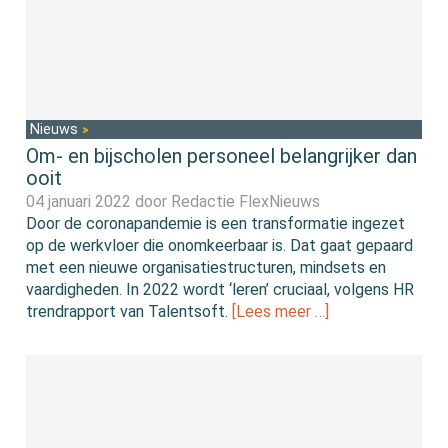
Nieuws
Om- en bijscholen personeel belangrijker dan
ooit
04 januari 2022 door
Redactie FlexNieuws
Door de coronapandemie is een transformatie ingezet
op de werkvloer die onomkeerbaar is. Dat gaat gepaard
met een nieuwe organisatiestructuren, mindsets en
vaardigheden. In 2022 wordt ‘leren’ cruciaal, volgens HR
trendrapport van Talentsoft.
[Lees meer …]