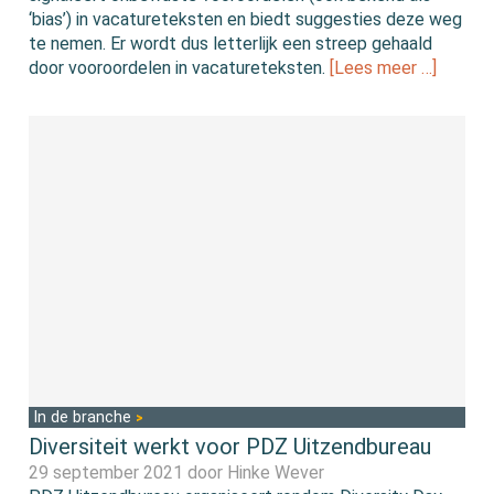
‘bias’) in vacatureteksten en biedt suggesties deze weg
te nemen. Er wordt dus letterlijk een streep gehaald
door vooroordelen in vacatureteksten.
[Lees meer …]
In de branche
Diversiteit werkt voor PDZ Uitzendbureau
29 september 2021 door
Hinke Wever