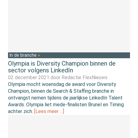
In de branche
Olympia is Diversity Champion binnen de
sector volgens LinkedIn
02 december 2021 door
Redactie FlexNieuws
Olympia mocht woensdag de award voor Diversity
Champion, binnen de Search & Staffing branche in
ontvangst nemen tijdens de jaarlijkse LinkedIn Talent
Awards. Olympia liet mede-finalisten Brunel en Timing
achter zich.
[Lees meer …]