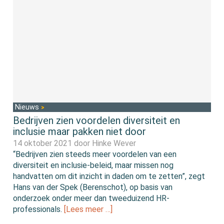
Nieuws
Bedrijven zien voordelen diversiteit en
inclusie maar pakken niet door
14 oktober 2021 door
Hinke Wever
“Bedrijven zien steeds meer voordelen van een
diversiteit en inclusie-beleid, maar missen nog
handvatten om dit inzicht in daden om te zetten”, zegt
Hans van der Spek (Berenschot), op basis van
onderzoek onder meer dan tweeduizend HR-
professionals.
[Lees meer …]