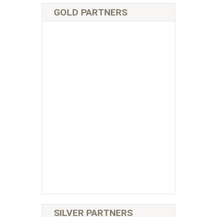
GOLD PARTNERS
SILVER PARTNERS