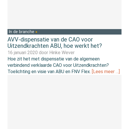
In de branche
AVV-dispensatie van de CAO voor
Uitzendkrachten ABU, hoe werkt het?
16 januari 2020 door
Hinke Wever
Hoe zit het met dispensatie van de algemeen
verbindend verklaarde CAO voor Uitzendkrachten?
Toelichting en visie van ABU en FNV Flex.
[Lees meer …]