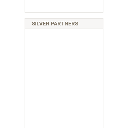
SILVER PARTNERS