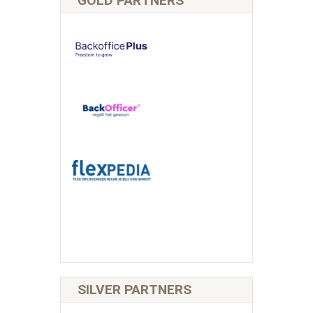
GOLD PARTNERS
SILVER PARTNERS