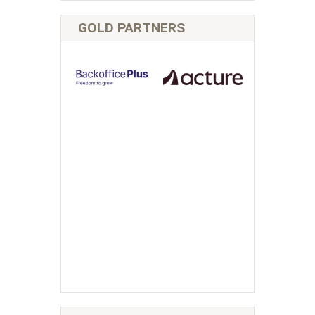
GOLD PARTNERS