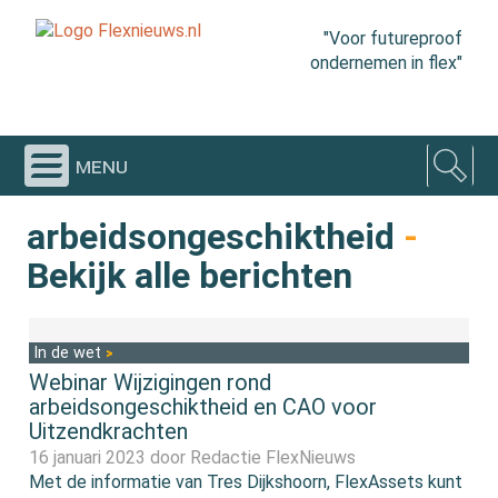
"Voor futureproof
ondernemen in flex"
menu
arbeidsongeschiktheid
-
Bekijk alle berichten
In de wet
Webinar Wijzigingen rond
arbeidsongeschiktheid en CAO voor
Uitzendkrachten
16 januari 2023 door
Redactie FlexNieuws
Met de informatie van Tres Dijkshoorn, FlexAssets kunt