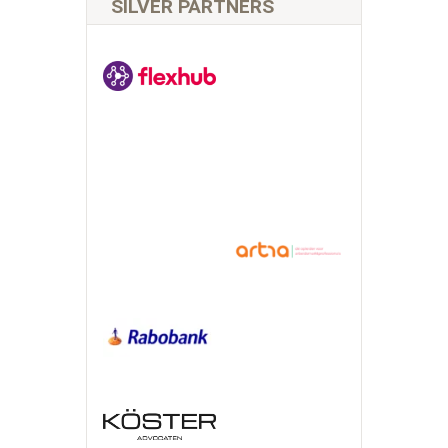
SILVER PARTNERS