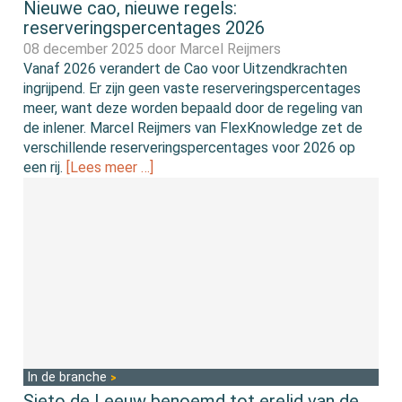
Nieuwe cao, nieuwe regels:
reserveringspercentages 2026
08 december 2025 door
Marcel Reijmers
Vanaf 2026 verandert de Cao voor Uitzendkrachten
ingrijpend. Er zijn geen vaste reserveringspercentages
meer, want deze worden bepaald door de regeling van
de inlener. Marcel Reijmers van FlexKnowledge zet de
verschillende reserveringspercentages voor 2026 op
een rij.
[Lees meer …]
In de branche
Sieto de Leeuw benoemd tot erelid van de