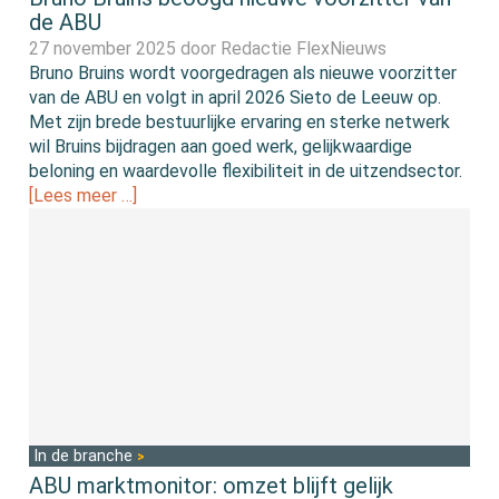
de ABU
27 november 2025 door
Redactie FlexNieuws
Bruno Bruins wordt voorgedragen als nieuwe voorzitter
van de ABU en volgt in april 2026 Sieto de Leeuw op.
Met zijn brede bestuurlijke ervaring en sterke netwerk
wil Bruins bijdragen aan goed werk, gelijkwaardige
beloning en waardevolle flexibiliteit in de uitzendsector.
[Lees meer …]
In de branche
ABU marktmonitor: omzet blijft gelijk