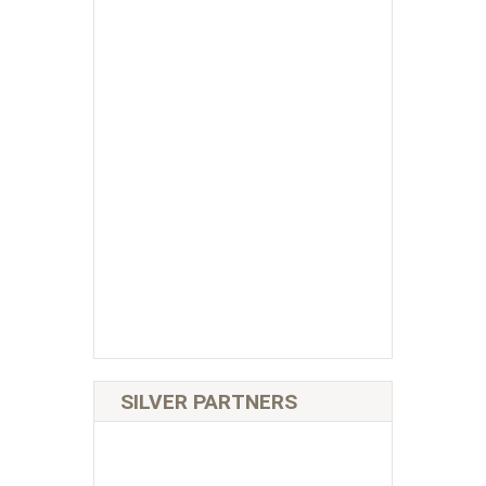
SILVER PARTNERS