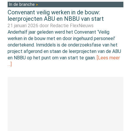
In de branche
Convenant veilig werken in de bouw:
leerprojecten ABU en NBBU van start
21 januari 2026 door
Redactie FlexNieuws
Anderhalf jaar geleden werd het Convenant ‘Veilig
werken in de bouw met en door ingehuurd personeel’
ondertekend. Inmiddels is de onderzoeksfase van het
project afgerond en staan de leerprojecten van de ABU
en NBBU op het punt om van start te gaan.
[Lees meer
…]