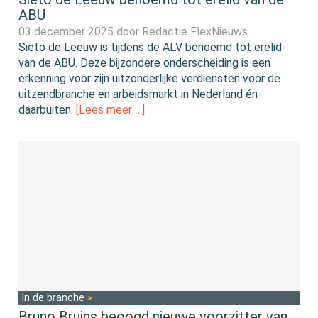
ABU
03 december 2025 door
Redactie FlexNieuws
Sieto de Leeuw is tijdens de ALV benoemd tot erelid
van de ABU. Deze bijzondere onderscheiding is een
erkenning voor zijn uitzonderlijke verdiensten voor de
uitzendbranche en arbeidsmarkt in Nederland én
daarbuiten.
[Lees meer …]
In de branche
Bruno Bruins beoogd nieuwe voorzitter van