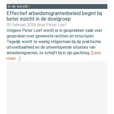
In de wereld
Effectief arbeidsmigrantenbeleid begint bij
beter inzicht in de doelgroep
02 februari 2026 door
Peter Loef
Volgens Peter Loef wordt er in gesprekken vaak veel
gesproken over gewenste rechten en structuren.
Tegelijk wordt te weinig stilgestaan bij de praktische
uitvoerbaarheid en de uiteenlopende situaties van
arbeidsmigranten, zo schrijft hij in zijn gastblog.
[Lees
meer …]