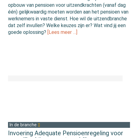
opbouw van pensioen voor uitzendkrachten (vanaf dag
één) gelijkwaardig moeten worden aan het pensioen van
werknemers in vaste dienst. Hoe wil de uitzendbranche
dat zelf invullen? Welke keuzes zijn er? Wat vind jij een
goede oplossing?
[Lees meer …]
In de branche
Invoering Adequate Pensioenregeling voor