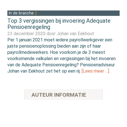
In de branche
Top 3 vergissingen bij invoering Adequate
Pensioenregeling
23 december 2020 door
Johan van Eekhout
Per 1 januari 2021 moet iedere payrollwerkgever een
juiste pensioenoplossing bieden aan zijn of haar
payrollmedewerkers. Hoe voorkom je de 3 meest
voorkomende valkuilen en vergissingen bij het invoeren
van de Adequate Pensioenregeling? Pensioenadviseur
Johan van Eekhout zet het op een rij.
[Lees meer …]
AUTEUR INFORMATIE