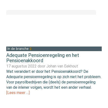
In de branche
Adequate Pensioenregeling en het
Pensioenakkoord
17 augustus 2022 door
Johan van Eekhout
Wat verandert er door het Pensioenakkoord? De
Adequate pensioenregeling is op zich niet het probleem.
Voor payrollbedrijven die (deels) de pensioenregeling
van de inlener volgen, wordt het een ander verhaal.
[Lees meer …]