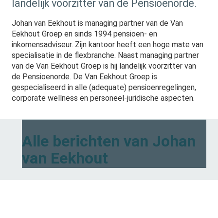
landelijk voorzitter van de Pensioenorde.
Johan van Eekhout is managing partner van de Van
Eekhout Groep en sinds 1994 pensioen- en
inkomensadviseur. Zijn kantoor heeft een hoge mate van
specialisatie in de flexbranche. Naast managing partner
van de Van Eekhout Groep is hij landelijk voorzitter van
de Pensioenorde. De Van Eekhout Groep is
gespecialiseerd in alle (adequate) pensioenregelingen,
corporate wellness en personeel-juridische aspecten.
Alle berichten van Johan
van Eekhout