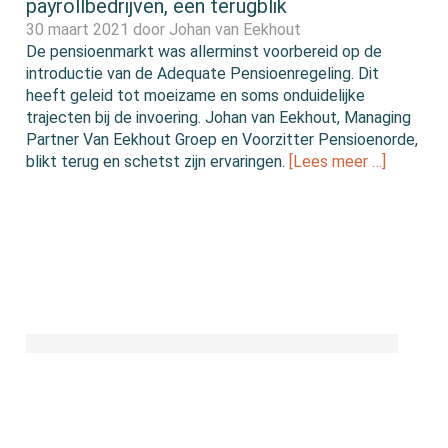
payrollbedrijven, een terugblik
30 maart 2021 door
Johan van Eekhout
De pensioenmarkt was allerminst voorbereid op de
introductie van de Adequate Pensioenregeling. Dit
heeft geleid tot moeizame en soms onduidelijke
trajecten bij de invoering. Johan van Eekhout, Managing
Partner Van Eekhout Groep en Voorzitter Pensioenorde,
blikt terug en schetst zijn ervaringen.
[Lees meer …]