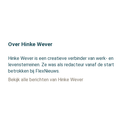
Over Hinke Wever
Hinke Wever is een creatieve verbinder van werk- en
levensterreinen. Ze was als redacteur vanaf de start
betrokken bij FlexNieuws.
Bekijk alle berichten van Hinke Wever