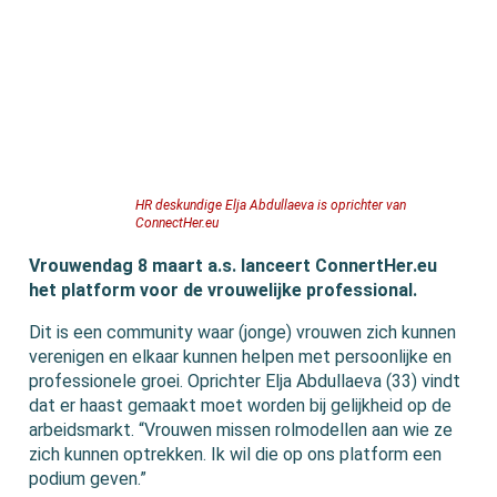
HR deskundige Elja Abdullaeva is oprichter van
ConnectHer.eu
Vrouwendag 8 maart a.s. lanceert ConnertHer.eu
het platform voor de vrouwelijke professional.
Dit is een community waar (jonge) vrouwen zich kunnen
verenigen en elkaar kunnen helpen met persoonlijke en
professionele groei. Oprichter Elja Abdullaeva (33) vindt
dat er haast gemaakt moet worden bij gelijkheid op de
arbeidsmarkt. “Vrouwen missen rolmodellen aan wie ze
zich kunnen optrekken. Ik wil die op ons platform een
podium geven.”