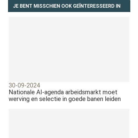
JE BENT MISSCHIEN OOK GEÏNTERESSEERD IN
30-09-2024
Nationale AI-agenda arbeidsmarkt moet
werving en selectie in goede banen leiden