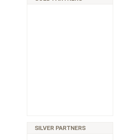
SILVER PARTNERS