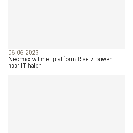
06-06-2023
Neomax wil met platform Rise vrouwen
naar IT halen