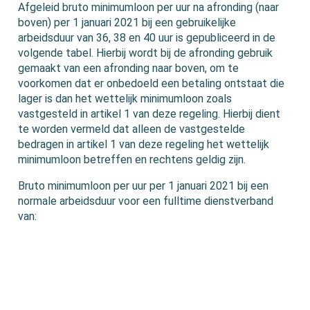
Afgeleid bruto minimumloon per uur na afronding (naar
boven) per 1 januari 2021 bij een gebruikelijke
arbeidsduur van 36, 38 en 40 uur is gepubliceerd in de
volgende tabel. Hierbij wordt bij de afronding gebruik
gemaakt van een afronding naar boven, om te
voorkomen dat er onbedoeld een betaling ontstaat die
lager is dan het wettelijk minimumloon zoals
vastgesteld in artikel 1 van deze regeling. Hierbij dient
te worden vermeld dat alleen de vastgestelde
bedragen in artikel 1 van deze regeling het wettelijk
minimumloon betreffen en rechtens geldig zijn.
Bruto minimumloon per uur per 1 januari 2021 bij een
normale arbeidsduur voor een fulltime dienstverband
van: