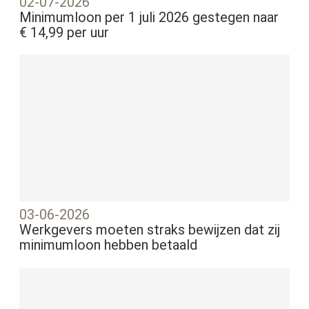
02-07-2026
Minimumloon per 1 juli 2026 gestegen naar
€ 14,99 per uur
03-06-2026
Werkgevers moeten straks bewijzen dat zij
minimumloon hebben betaald