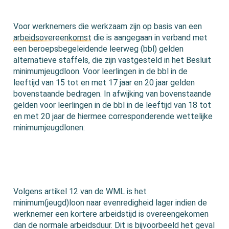
Voor werknemers die werkzaam zijn op basis van een
arbeidsovereenkomst
die is aangegaan in verband met
een beroepsbegeleidende leerweg (bbl) gelden
alternatieve staffels, die zijn vastgesteld in het Besluit
minimumjeugdloon. Voor leerlingen in de bbl in de
leeftijd van 15 tot en met 17 jaar en 20 jaar gelden
bovenstaande bedragen. In afwijking van bovenstaande
gelden voor leerlingen in de bbl in de leeftijd van 18 tot
en met 20 jaar de hiermee corresponderende wettelijke
minimumjeugdlonen:
Volgens artikel 12 van de WML is het
minimum(jeugd)loon naar evenredigheid lager indien de
werknemer een kortere arbeidstijd is overeengekomen
dan de normale arbeidsduur. Dit is bijvoorbeeld het geval