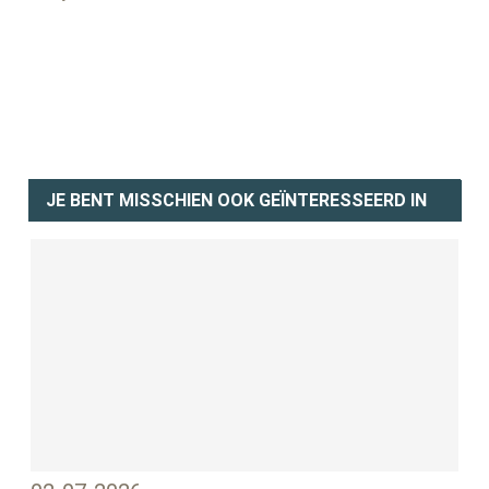
JE BENT MISSCHIEN OOK GEÏNTERESSEERD IN