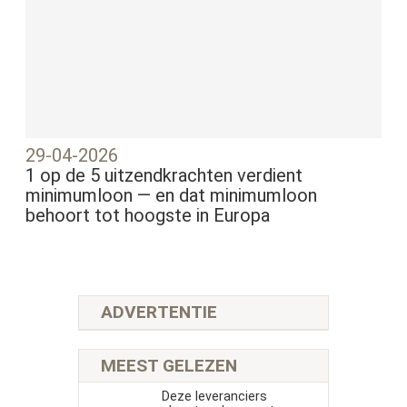
29-04-2026
1 op de 5 uitzendkrachten verdient
minimumloon — en dat minimumloon
behoort tot hoogste in Europa
ADVERTENTIE
MEEST GELEZEN
Deze leveranciers