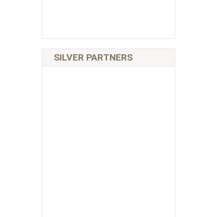
SILVER PARTNERS