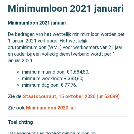
Minimumloon 2021 januari
Minimumloon 2021 januari
De bedragen van het wettelijk minimumloon worden per
1 januari 2021 verhoogd. Het wettelijk
brutominimumloon (WML) voor werknemers van 21 jaar
en ouder bij een volledig dienstverband wordt per 1
januari 2021:
minimum maandloon: € 1.684,80;
minimum weekloon: € 388,80;
minimum dagloon: € 77,76.
Zie de
Staatscourant, 15 oktober 2020 (nr 53099)
Zie ook
Minimumloon 2020 juli
Toelichting
Uitgangspunt van de Wet minimumloon en