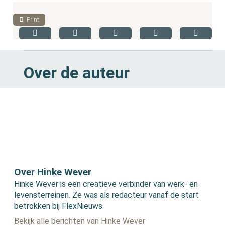
Print
Over de auteur
Over Hinke Wever
Hinke Wever is een creatieve verbinder van werk- en
levensterreinen. Ze was als redacteur vanaf de start
betrokken bij FlexNieuws.
Bekijk alle berichten van Hinke Wever