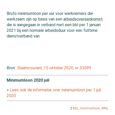
Bruto minimumloon per uur voor werknemers die
werkzaam zijn op basis van een
arbeidsovereenkomst
die is aangegaan in verband met een bbl per 1 januari
2021 bij een normale arbeidsduur voor een fulltime
dienstverband van:
Bron:
Staatscourant, 15 oktober 2020, nr 53099
Minimumloon 2020 juli
>
Lees ook de informatie over minimumloon per 1 juli
2020
BBL
,
minimumloon
,
WML