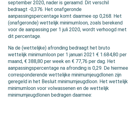
september 2020, nader is geraamd. Dit verschil
bedraagt -0,376. Het onafgeronde
aanpassingspercentage komt daarmee op 0,268. Het
(onafgeronde) wettelijk minimumloon, zoals berekend
voor de aanpassing per 1 juli 2020, wordt verhoogd met
dit percentage.
Na de (wettelijke) afronding bedraagt het bruto
wettelijk minimumloon per 1 januari 2021 € 1.684,80 per
maand, € 388,80 per week en € 77,76 per dag. Het
aanpassingspercentage na afronding is 0,29. De hiermee
corresponderende wettelijke minimumjeugdlonen zijn
geregeld in het Besluit minimumjeugdloon. Het wettelijk
minimumloon voor volwassenen en de wettelijk
minimumjeugdlonen bedragen daarmee: