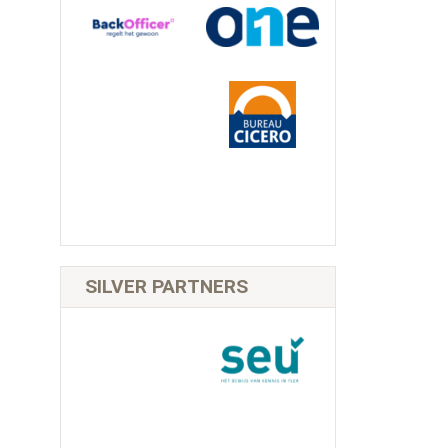
SILVER PARTNERS