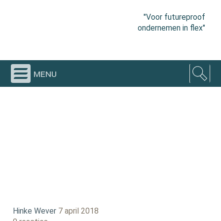
"Voor futureproof
ondernemen in flex"
menu
Hinke Wever
7 april 2018