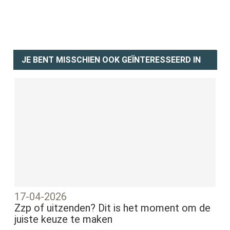
JE BENT MISSCHIEN OOK GEÏNTERESSEERD IN
17-04-2026
Zzp of uitzenden? Dit is het moment om de
juiste keuze te maken