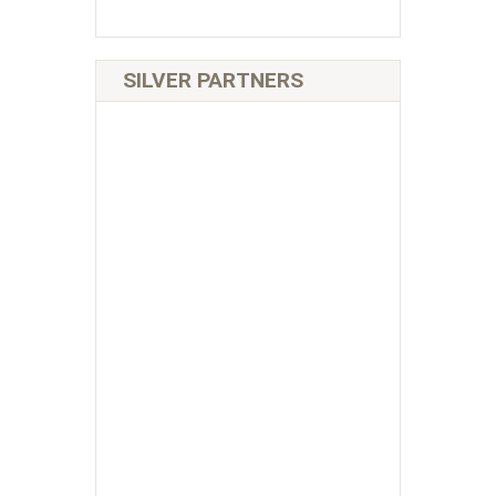
SILVER PARTNERS