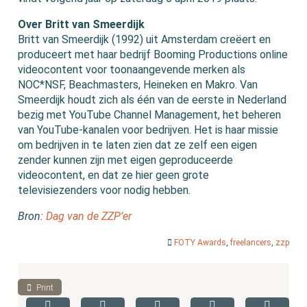
Over Britt van Smeerdijk
Britt van Smeerdijk (1992) uit Amsterdam creëert en
produceert met haar bedrijf Booming Productions online
videocontent voor toonaangevende merken als
NOC*NSF, Beachmasters, Heineken en Makro. Van
Smeerdijk houdt zich als één van de eerste in Nederland
bezig met YouTube Channel Management, het beheren
van YouTube-kanalen voor bedrijven. Het is haar missie
om bedrijven in te laten zien dat ze zelf een eigen
zender kunnen zijn met eigen geproduceerde
videocontent, en dat ze hier geen grote
televisiezenders voor nodig hebben.
Bron:
Dag van de ZZP’er
FOTY Awards
,
freelancers
,
zzp
Print