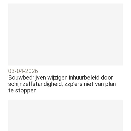
03-04-2026
Bouwbedrijven wijzigen inhuurbeleid door
schijnzelfstandigheid, zzp’ers niet van plan
te stoppen