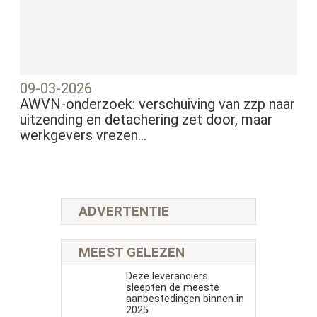
09-03-2026
AWVN-onderzoek: verschuiving van zzp naar
uitzending en detachering zet door, maar
werkgevers vrezen...
ADVERTENTIE
MEEST GELEZEN
Deze leveranciers
sleepten de meeste
aanbestedingen binnen in
2025