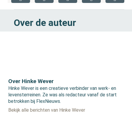
Over de auteur
Over Hinke Wever
Hinke Wever is een creatieve verbinder van werk- en
levensterreinen. Ze was als redacteur vanaf de start
betrokken bij FlexNieuws.
Bekijk alle berichten van Hinke Wever