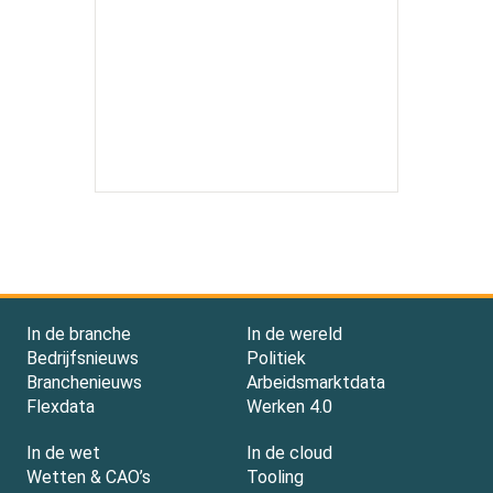
In de branche
In de wereld
Bedrijfsnieuws
Politiek
Branchenieuws
Arbeidsmarktdata
Flexdata
Werken 4.0
In de wet
In de cloud
Wetten & CAO’s
Tooling