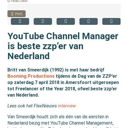
0 reacties
Print
YouTube Channel Manager
is beste zzp’er van
Nederland
Britt van Smeerdijk (1992) is met haar bedrijf
Booming Productions
tijdens de Dag van de ZZP’er
op zaterdag 7 april 2018 in Amersfoort uitgeroepen
tot Freelancer of the Year 2018, ofwel beste zzp’er
van Nederland.
Lees ook het FlexNieuws
interview
Van Smeerdijk houdt zich als één van de eersten in
Nederland bezig met YouTube Channel Management,