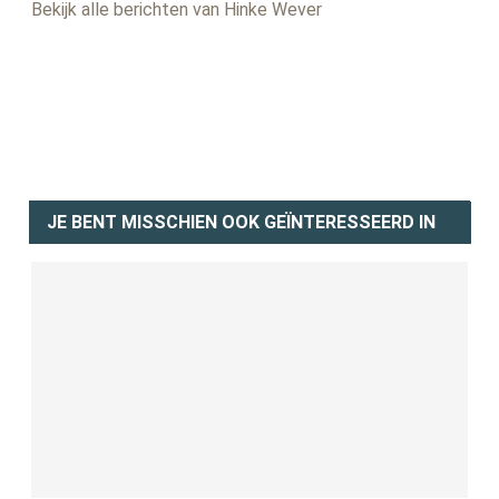
Bekijk alle berichten van Hinke Wever
JE BENT MISSCHIEN OOK GEÏNTERESSEERD IN