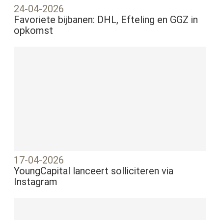
24-04-2026
Favoriete bijbanen: DHL, Efteling en GGZ in
opkomst
17-04-2026
YoungCapital lanceert solliciteren via
Instagram