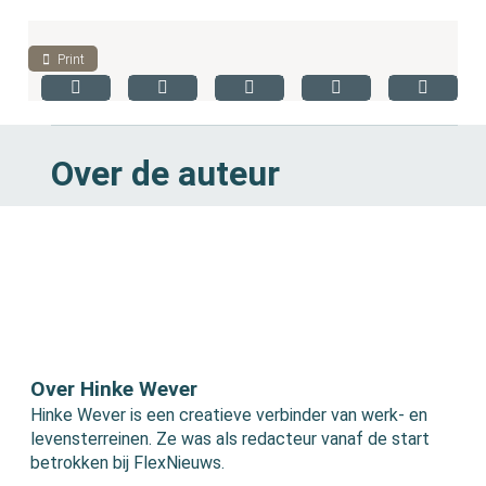
Print
Over de auteur
Over Hinke Wever
Hinke Wever is een creatieve verbinder van werk- en
levensterreinen. Ze was als redacteur vanaf de start
betrokken bij FlexNieuws.