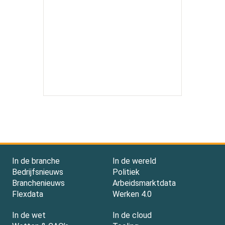
In de branche
In de wereld
Bedrijfsnieuws
Politiek
Branchenieuws
Arbeidsmarktdata
Flexdata
Werken 4.0
In de wet
In de cloud