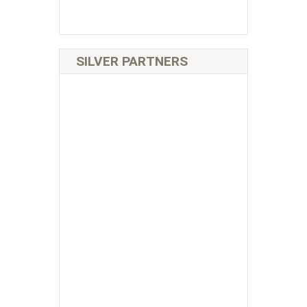
SILVER PARTNERS