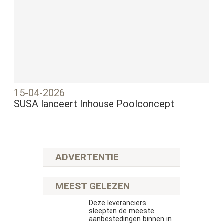
15-04-2026
SUSA lanceert Inhouse Poolconcept
ADVERTENTIE
MEEST GELEZEN
Deze leveranciers
sleepten de meeste
aanbestedingen binnen in