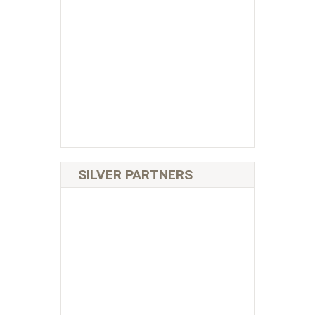
SILVER PARTNERS