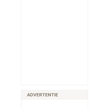
ADVERTENTIE