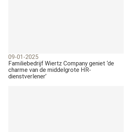
09-01-2025
Familiebedrijf Wiertz Company geniet ‘de
charme van de middelgrote HR-
dienstverlener’