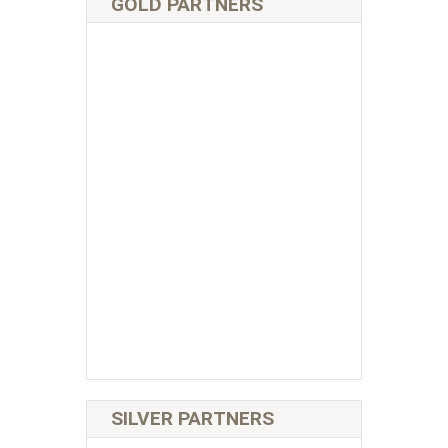
GOLD PARTNERS
SILVER PARTNERS