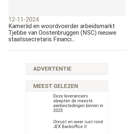
12-11-2024
Kamerlid en woordvoerder arbeidsmarkt
Tjebbe van Oostenbruggen (NSC) nieuwe
staatssecretaris Financi...
ADVERTENTIE
MEEST GELEZEN
Deze leveranciers
sleepten de meeste
aanbestedingen binnen in
2025
Onrust en weer rust rond
JEX Backoffice II