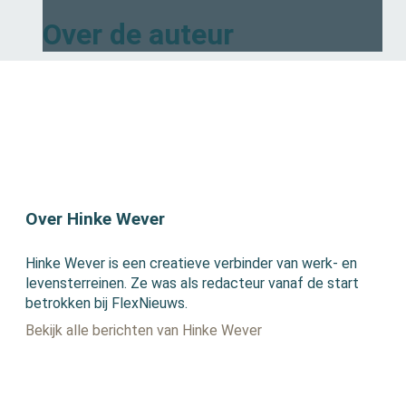
Over de auteur
Over Hinke Wever
Hinke Wever is een creatieve verbinder van werk- en
levensterreinen. Ze was als redacteur vanaf de start
betrokken bij FlexNieuws.
Bekijk alle berichten van Hinke Wever