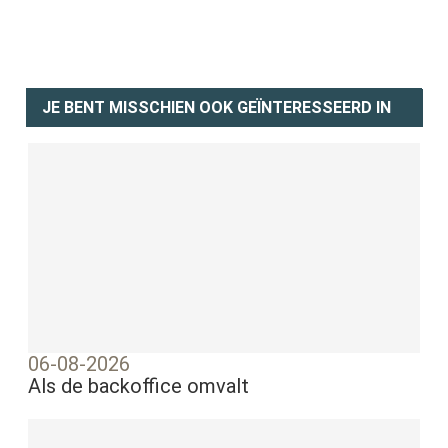
JE BENT MISSCHIEN OOK GEÏNTERESSEERD IN
06-08-2026
Als de backoffice omvalt