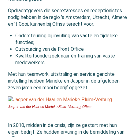
Opdrachtgevers die secretaresses en receptionistes
nodig hebben in de regio ’s Amsterdam, Utrecht, Almere
en ’t Gooi, kunnen bij Offiss terecht voor:
Ondersteuning bij invulling van vaste en tijdelijke
functies;
Outsourcing van de Front Office
Kwaliteitsonderzoek naar én training van vaste
medewerkers
Met hun teamwork, uitstraling en service gerichte
instelling hebben Marieke en Jasper in de afgelopen
zeven jaren een mooi bedrijf opgezet.
Jasper van der Haar en Marieke Pluim-Verburg, Offiss
In 2010, midden in de crisis, zijn ze gestart met hun
eigen bedrijf. Ze hadden ervaring in de bemiddeling van