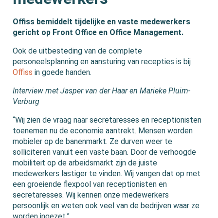
Offiss bemiddelt tijdelijke en vaste medewerkers
gericht op Front Office en Office Management.
Ook de uitbesteding van de complete
personeelsplanning en aansturing van recepties is bij
Offiss
in goede handen.
Interview met Jasper van der Haar en Marieke Pluim-
Verburg
“Wij zien de vraag naar secretaresses en receptionisten
toenemen nu de economie aantrekt. Mensen worden
mobieler op de banenmarkt. Ze durven weer te
solliciteren vanuit een vaste baan. Door de verhoogde
mobiliteit op de arbeidsmarkt zijn de juiste
medewerkers lastiger te vinden. Wij vangen dat op met
een groeiende flexpool van receptionisten en
secretaresses. Wij kennen onze medewerkers
persoonlijk en weten ook veel van de bedrijven waar ze
worden ingezet.”