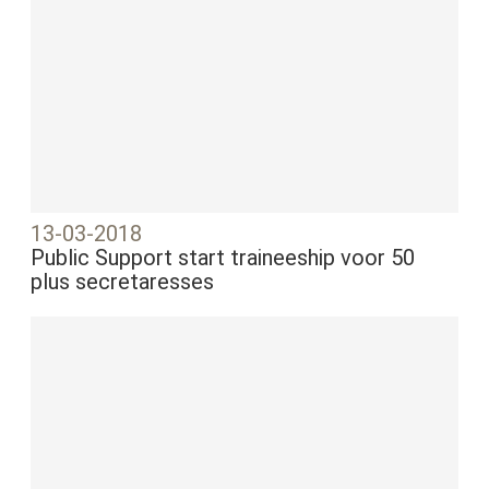
13-03-2018
Public Support start traineeship voor 50
plus secretaresses