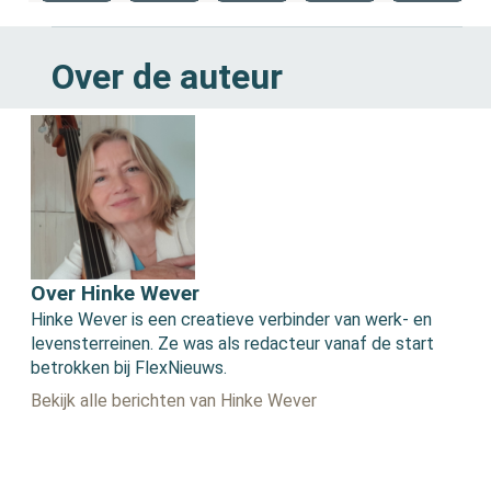
Over de auteur
Over Hinke Wever
Hinke Wever is een creatieve verbinder van werk- en
levensterreinen. Ze was als redacteur vanaf de start
betrokken bij FlexNieuws.
Bekijk alle berichten van Hinke Wever