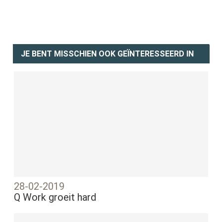
JE BENT MISSCHIEN OOK GEÏNTERESSEERD IN
28-02-2019
Q Work groeit hard