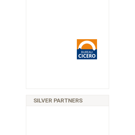
SILVER PARTNERS