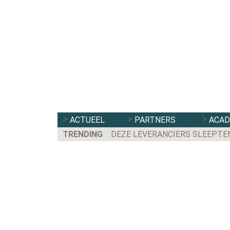
ACTUEEL
PARTNERS
ACA
TRENDING
DEZE LEVERANCIERS SLEEPTE