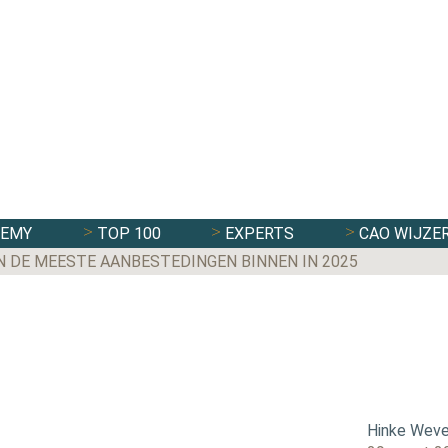
DEMY
TOP 100
EXPERTS
CAO WIJZE
N DE MEESTE AANBESTEDINGEN BINNEN IN 2025
Hinke Weve