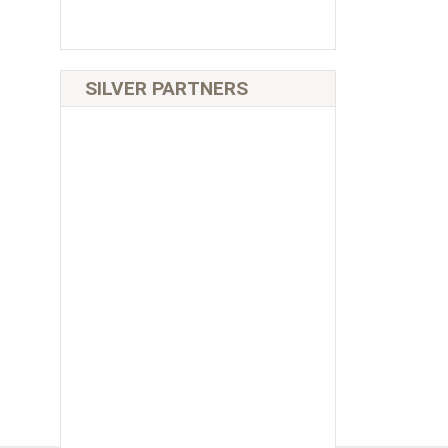
SILVER PARTNERS