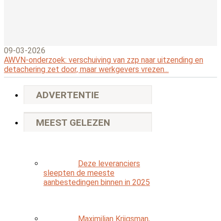
09-03-2026
AWVN-onderzoek: verschuiving van zzp naar uitzending en
detachering zet door, maar werkgevers vrezen...
ADVERTENTIE
MEEST GELEZEN
Deze leveranciers
sleepten de meeste
aanbestedingen binnen in 2025
Maximilian Krijgsman,