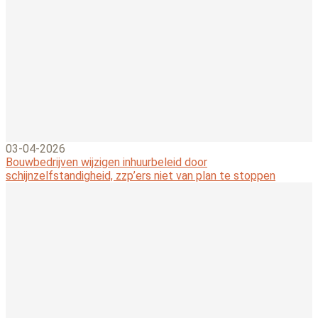
03-04-2026
Bouwbedrijven wijzigen inhuurbeleid door
schijnzelfstandigheid, zzp’ers niet van plan te stoppen