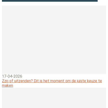
17-04-2026
Zzp of uitzenden? Dit is het moment om de juiste keuze te
maken