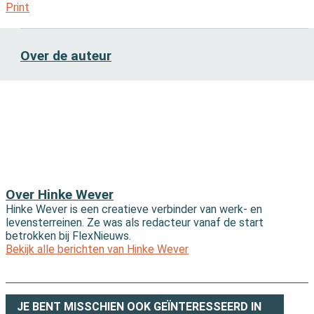
Print
Over de auteur
Over Hinke Wever
Hinke Wever is een creatieve verbinder van werk- en
levensterreinen. Ze was als redacteur vanaf de start
betrokken bij FlexNieuws.
Bekijk alle berichten van Hinke Wever
JE BENT MISSCHIEN OOK GEÏNTERESSEERD IN