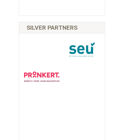
SILVER PARTNERS