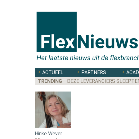
ACTUEEL
PARTNERS
ACA
TRENDING
DEZE LEVERANCIERS SLEEPTE
Hinke Wever