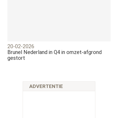
20-02-2026
Brunel Nederland in Q4 in omzet-afgrond
gestort
ADVERTENTIE