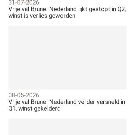
31-07-2026
Vrije val Brunel Nederland lijkt gestopt in Q2,
winst is verlies geworden
08-05-2026
Vrije val Brunel Nederland verder versneld in
Q1, winst gekelderd