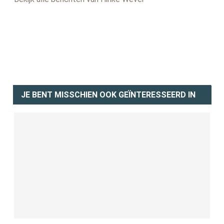
JE BENT MISSCHIEN OOK GEÏNTERESSEERD IN