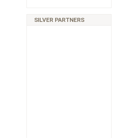
SILVER PARTNERS