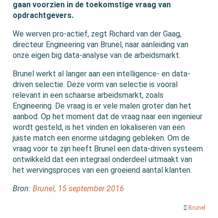
gaan voorzien in de toekomstige vraag van
opdrachtgevers.
We werven pro-actief, zegt Richard van der Gaag,
directeur Engineering van Brunel, naar aanleiding van
onze eigen big data-analyse van de arbeidsmarkt.
Brunel werkt al langer aan een intelligence- en data-
driven selectie. Deze vorm van selectie is vooral
relevant in een schaarse arbeidsmarkt, zoals
Engineering. De vraag is er vele malen groter dan het
aanbod. Op het moment dat de vraag naar een ingenieur
wordt gesteld, is het vinden en lokaliseren van een
juiste match een enorme uitdaging gebleken. Om de
vraag voor te zijn heeft Brunel een data-driven systeem
ontwikkeld dat een integraal onderdeel uitmaakt van
het wervingsproces van een groeiend aantal klanten.
Bron:
Brunel, 15 september 2016
Brunel