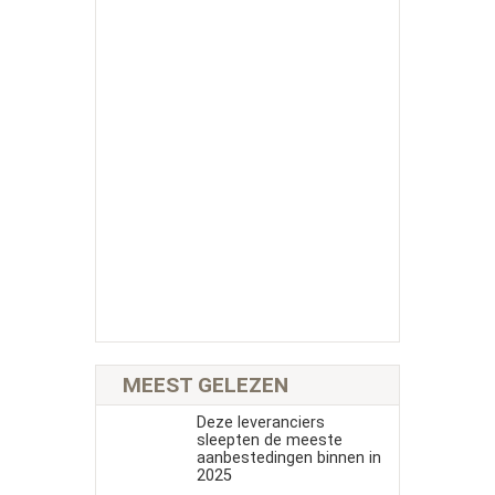
MEEST GELEZEN
Deze leveranciers
sleepten de meeste
aanbestedingen binnen in
2025