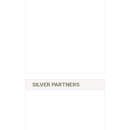
SILVER PARTNERS