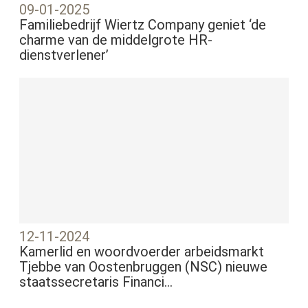
09-01-2025
Familiebedrijf Wiertz Company geniet ‘de
charme van de middelgrote HR-
dienstverlener’
12-11-2024
Kamerlid en woordvoerder arbeidsmarkt
Tjebbe van Oostenbruggen (NSC) nieuwe
staatssecretaris Financi...