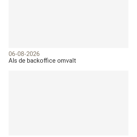
06-08-2026
Als de backoffice omvalt