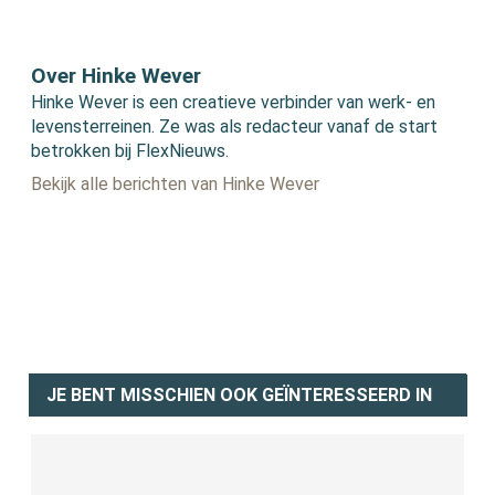
Over Hinke Wever
Hinke Wever is een creatieve verbinder van werk- en
levensterreinen. Ze was als redacteur vanaf de start
betrokken bij FlexNieuws.
Bekijk alle berichten van Hinke Wever
JE BENT MISSCHIEN OOK GEÏNTERESSEERD IN