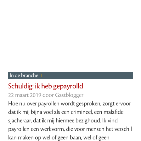
In de branche
Schuldig: ik heb gepayrolld
22 maart 2019 door
Gastblogger
Hoe nu over payrollen wordt gesproken, zorgt ervoor
dat ik mij bijna voel als een crimineel, een malafide
sjacheraar, dat ik mij hiermee bezighoud. Ik vind
payrollen een werkvorm, die voor mensen het verschil
kan maken op wel of geen baan, wel of geen