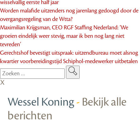
wisselvallig eerste half jaar
Worden malafide uitzenders nog jarenlang gedoogd door de
overgangsregeling van de Wtta?
Maximilian Krijgsman, CEO RGF Staffing Nederland: ‘We
groeien eindelijk weer stevig, maar ik ben nog lang niet
tevreden’
Gerechtshof bevestigt uitspraak: uitzendbureau moet alsnog
kwartier voorbereidingstijd Schiphol-medewerker uitbetalen
Wessel Koning
-
Bekijk alle
berichten