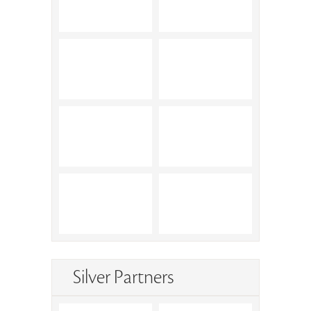
Silver Partners