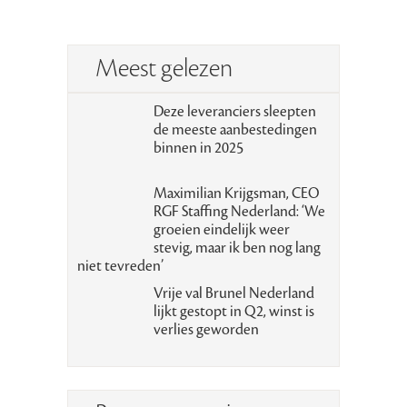
Meest gelezen
Deze leveranciers sleepten
de meeste aanbestedingen
binnen in 2025
Maximilian Krijgsman, CEO
RGF Staffing Nederland: ‘We
groeien eindelijk weer
stevig, maar ik ben nog lang
niet tevreden’
Vrije val Brunel Nederland
lijkt gestopt in Q2, winst is
verlies geworden