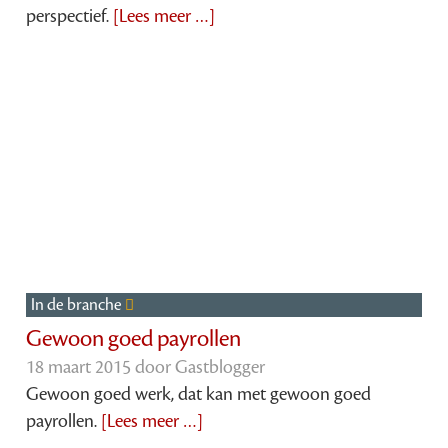
perspectief.
[Lees meer …]
In de branche
Gewoon goed payrollen
18 maart 2015 door
Gastblogger
Gewoon goed werk, dat kan met gewoon goed
payrollen.
[Lees meer …]