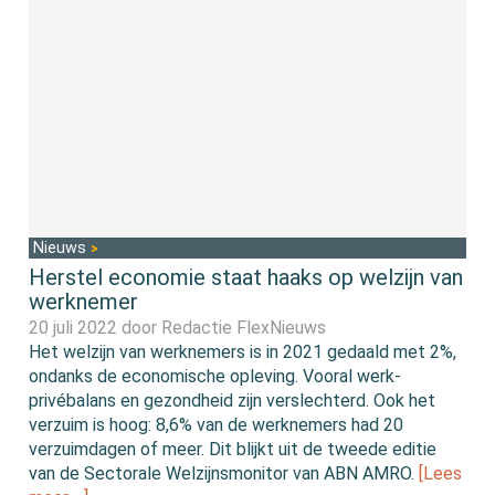
Nieuws
Herstel economie staat haaks op welzijn van
werknemer
20 juli 2022 door
Redactie FlexNieuws
Het welzijn van werknemers is in 2021 gedaald met 2%,
ondanks de economische opleving. Vooral werk-
privébalans en gezondheid zijn verslechterd. Ook het
verzuim is hoog: 8,6% van de werknemers had 20
verzuimdagen of meer. Dit blijkt uit de tweede editie
van de Sectorale Welzijnsmonitor van ABN AMRO.
[Lees