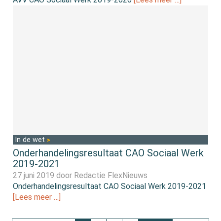
In de wet
Onderhandelingsresultaat CAO Sociaal Werk
2019-2021
27 juni 2019 door
Redactie FlexNieuws
Onderhandelingsresultaat CAO Sociaal Werk 2019-2021
[Lees meer …]