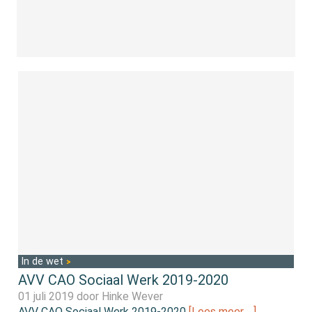
In de wet
AVV CAO Sociaal Werk 2019-2020
01 juli 2019 door
Hinke Wever
AVV CAO Sociaal Werk 2019-2020
[Lees meer …]