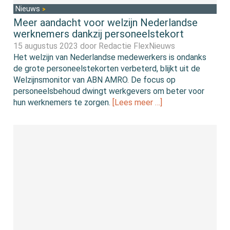
Nieuws
Meer aandacht voor welzijn Nederlandse
werknemers dankzij personeelstekort
15 augustus 2023 door
Redactie FlexNieuws
Het welzijn van Nederlandse medewerkers is ondanks
de grote personeelstekorten verbeterd, blijkt uit de
Welzijnsmonitor van ABN AMRO. De focus op
personeelsbehoud dwingt werkgevers om beter voor
hun werknemers te zorgen.
[Lees meer …]