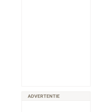
ADVERTENTIE