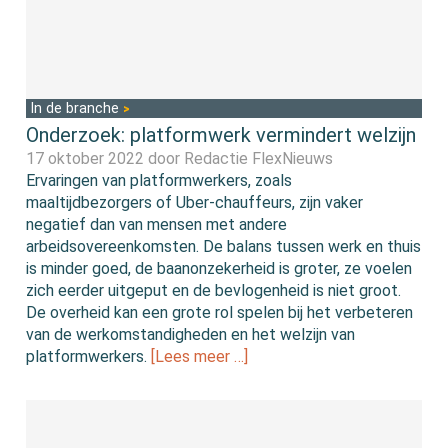
In de branche
Onderzoek: platformwerk vermindert welzijn
17 oktober 2022 door
Redactie FlexNieuws
Ervaringen van platformwerkers, zoals
maaltijdbezorgers of Uber-chauffeurs, zijn vaker
negatief dan van mensen met andere
arbeidsovereenkomsten. De balans tussen werk en thuis
is minder goed, de baanonzekerheid is groter, ze voelen
zich eerder uitgeput en de bevlogenheid is niet groot.
De overheid kan een grote rol spelen bij het verbeteren
van de werkomstandigheden en het welzijn van
platformwerkers.
[Lees meer …]