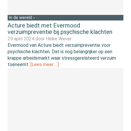
In de wereld
Acture biedt met Evermood
verzuimpreventie bij psychische klachten
29 april 2024 door
Hinke Wever
Evermood van Acture biedt verzuimpreventie voor
psychische klachten. Dat is nog belangrijker op een
krappe arbeidsmarkt waar stressgerelateerd verzuim
toeneemt.
[Lees meer …]