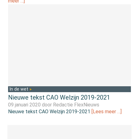
meer …]
In de wet
Nieuwe tekst CAO Welzijn 2019-2021
09 januari 2020 door
Redactie FlexNieuws
Nieuwe tekst CAO Welzijn 2019-2021
[Lees meer …]