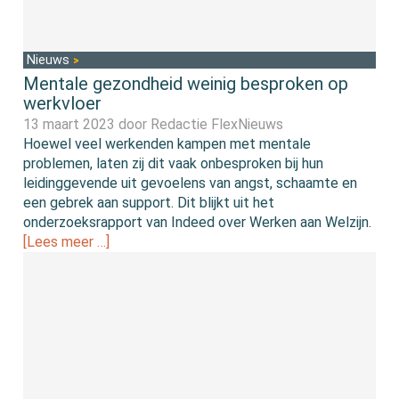
Nieuws
Mentale gezondheid weinig besproken op
werkvloer
13 maart 2023 door
Redactie FlexNieuws
Hoewel veel werkenden kampen met mentale
problemen, laten zij dit vaak onbesproken bij hun
leidinggevende uit gevoelens van angst, schaamte en
een gebrek aan support. Dit blijkt uit het
onderzoeksrapport van Indeed over Werken aan Welzijn.
[Lees meer …]