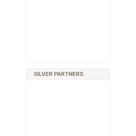
SILVER PARTNERS