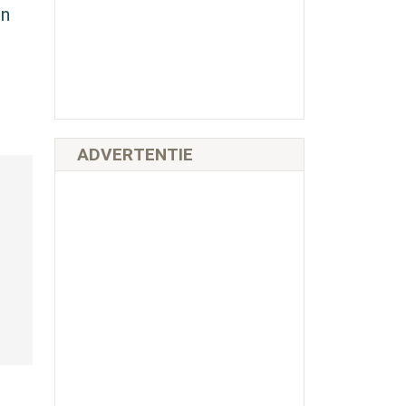
in
ADVERTENTIE