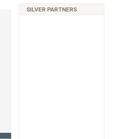
SILVER PARTNERS