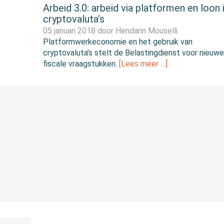
Arbeid 3.0: arbeid via platformen en loon 
cryptovaluta’s
05 januari 2018 door
Hendarin Mouselli
Platformwerkeconomie en het gebruik van
cryptovaluta’s stelt de Belastingdienst voor nieuwe
fiscale vraagstukken.
[Lees meer …]