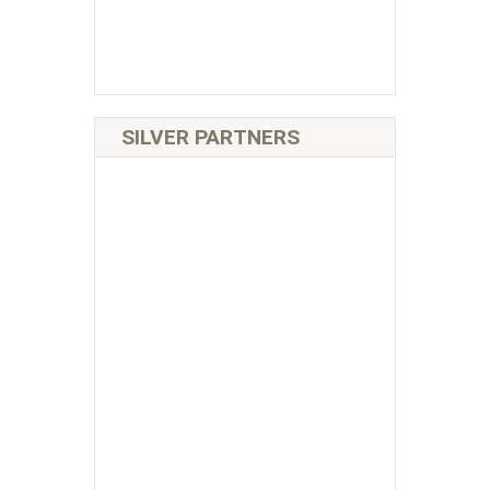
SILVER PARTNERS