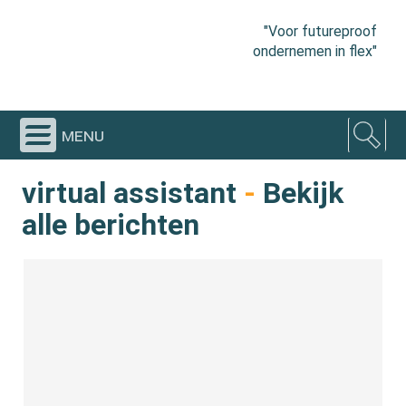
"Voor futureproof
ondernemen in flex"
menu
virtual assistant
-
Bekijk
alle berichten