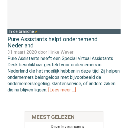
In de branche
Pure Assistants helpt ondernemend
Nederland
31 maart 2020 door
Hinke Wever
Pure Assistants heeft een Special Virtual Assistants
Desk beschikbaar gesteld voor ondernemers in
Nederland die het moeilĳk hebben in deze tĳd. Zij helpen
ondernemers belangeloos met bĳvoorbeeld de
ondernemersregeling, klantenservice, of andere zaken
die nu blĳven liggen.
[Lees meer …]
MEEST GELEZEN
Deze leveranciers