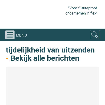
"Voor futureproof
ondernemen in flex"
menu
tijdelijkheid van uitzenden
-
Bekijk alle berichten