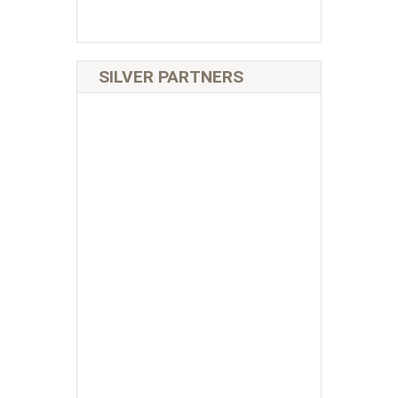
SILVER PARTNERS