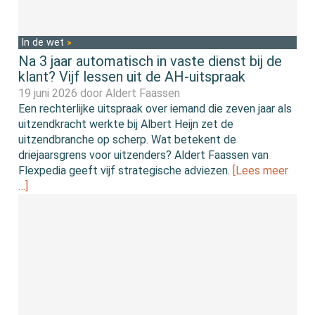
In de wet
Na 3 jaar automatisch in vaste dienst bij de
klant? Vijf lessen uit de AH-uitspraak
19 juni 2026 door
Aldert Faassen
Een rechterlijke uitspraak over iemand die zeven jaar als
uitzendkracht werkte bij Albert Heijn zet de
uitzendbranche op scherp. Wat betekent de
driejaarsgrens voor uitzenders? Aldert Faassen van
Flexpedia geeft vijf strategische adviezen.
[Lees meer
…]