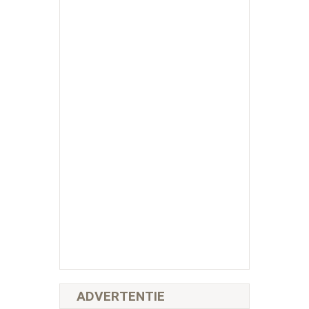
ADVERTENTIE