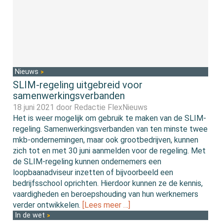
Nieuws
SLIM-regeling uitgebreid voor
samenwerkingsverbanden
18 juni 2021 door
Redactie FlexNieuws
Het is weer mogelijk om gebruik te maken van de SLIM-
regeling. Samenwerkingsverbanden van ten minste twee
mkb-ondernemingen, maar ook grootbedrijven, kunnen
zich tot en met 30 juni aanmelden voor de regeling. Met
de SLIM-regeling kunnen ondernemers een
loopbaanadviseur inzetten of bijvoorbeeld een
bedrijfsschool oprichten. Hierdoor kunnen ze de kennis,
vaardigheden en beroepshouding van hun werknemers
verder ontwikkelen.
[Lees meer …]
In de wet