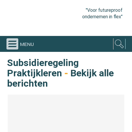
"Voor futureproof
ondernemen in flex"
menu
Subsidieregeling
Praktijkleren
-
Bekijk alle
berichten