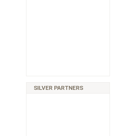
SILVER PARTNERS