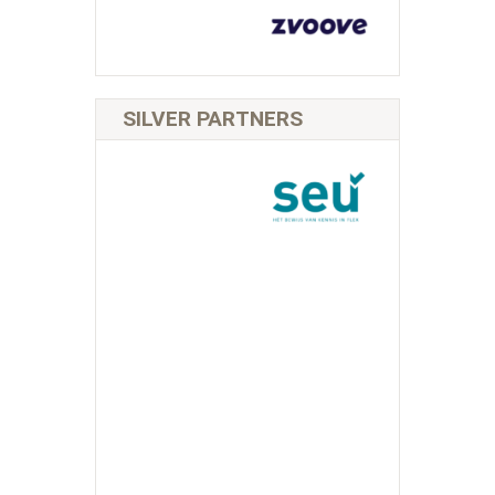
SILVER PARTNERS