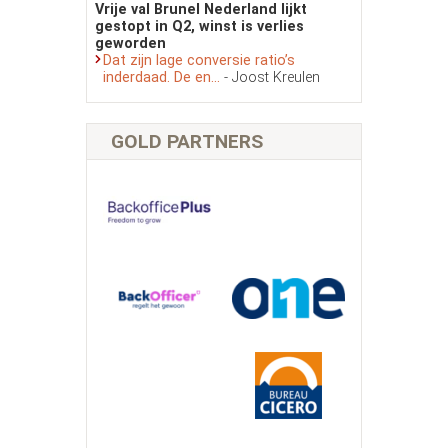
Vrije val Brunel Nederland lijkt
gestopt in Q2, winst is verlies
geworden
Dat zijn lage conversie ratio’s
inderdaad. De en...
- Joost Kreulen
GOLD PARTNERS