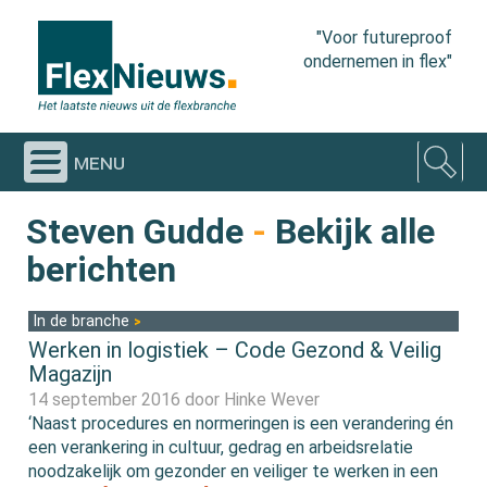
"Voor futureproof
ondernemen in flex"
menu
Steven Gudde
-
Bekijk alle
berichten
In de branche
Werken in logistiek – Code Gezond & Veilig
Magazijn
14 september 2016 door
Hinke Wever
‘Naast procedures en normeringen is een verandering én
een verankering in cultuur, gedrag en arbeidsrelatie
noodzakelijk om gezonder en veiliger te werken in een