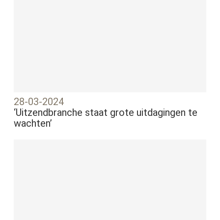
28-03-2024
‘Uitzendbranche staat grote uitdagingen te
wachten’