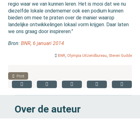
regio waar we van kunnen leren. Het is mooi dat we nu
diezelfde lokale ondernemer ook een podium kunnen
bieden om mee te praten over de manier waarop
landelijke ontwikkelingen lokaal vorm krijgen. Daar laten
we ons graag door inspireren.”
Bron:
BNR, 6 januari 2014
BNR
,
Olympia Uitzendbureau
,
Steven Gudde
Print
Over de auteur