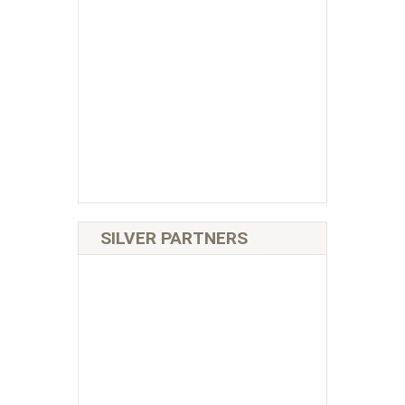
SILVER PARTNERS