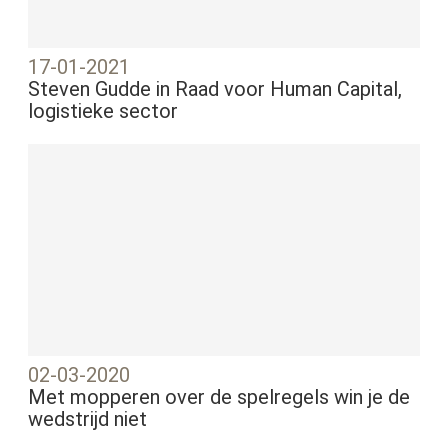
17-01-2021
Steven Gudde in Raad voor Human Capital,
logistieke sector
02-03-2020
Met mopperen over de spelregels win je de
wedstrijd niet