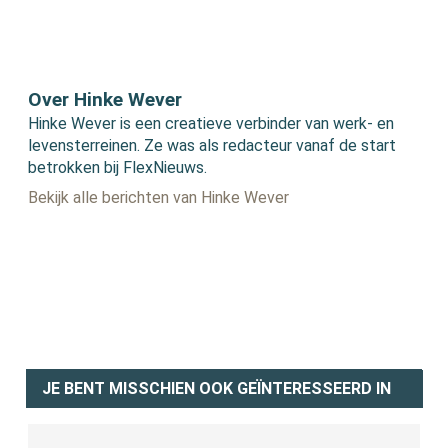
Over Hinke Wever
Hinke Wever is een creatieve verbinder van werk- en
levensterreinen. Ze was als redacteur vanaf de start
betrokken bij FlexNieuws.
Bekijk alle berichten van Hinke Wever
JE BENT MISSCHIEN OOK GEÏNTERESSEERD IN