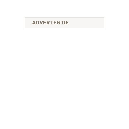
ADVERTENTIE