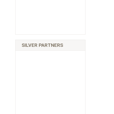
SILVER PARTNERS