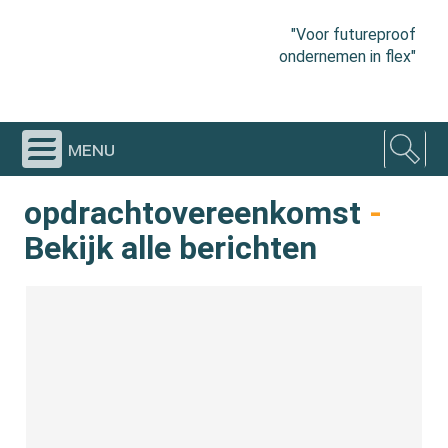
"Voor futureproof
ondernemen in flex"
menu
opdrachtovereenkomst
-
Bekijk alle berichten