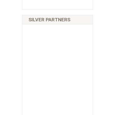
SILVER PARTNERS