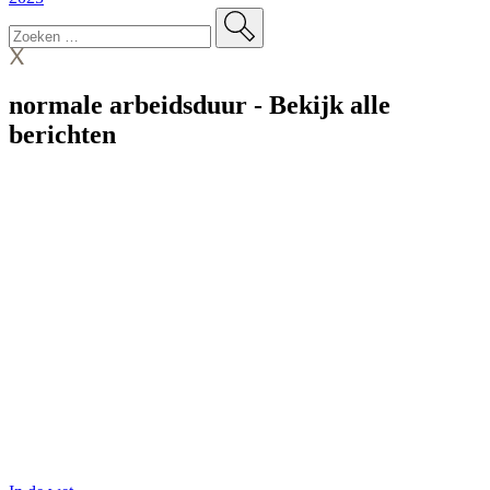
normale arbeidsduur
-
Bekijk alle
berichten