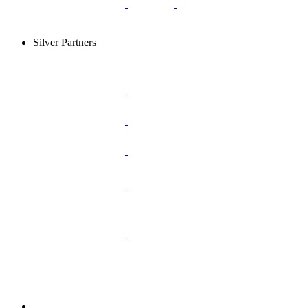
Silver Partners
....