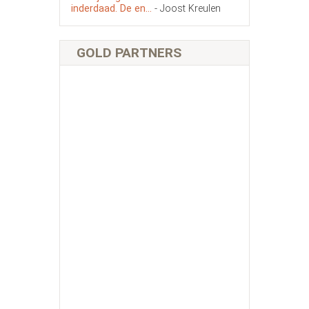
inderdaad. De en...
- Joost Kreulen
GOLD PARTNERS