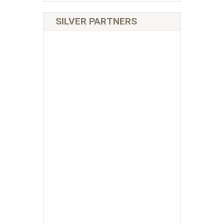
SILVER PARTNERS