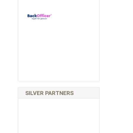
SILVER PARTNERS