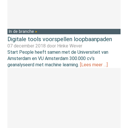
In de branche
Digitale tools voorspellen loopbaanpaden
07 december 2018 door
Hinke Wever
Start People heeft samen met de Universiteit van
Amsterdam en VU Amsterdam 300.000 cv’s
geanalyseerd met machine learning.
[Lees meer …]