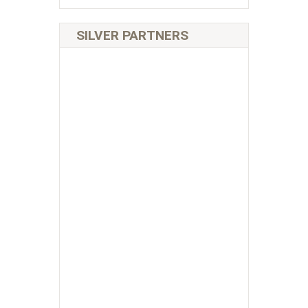
SILVER PARTNERS