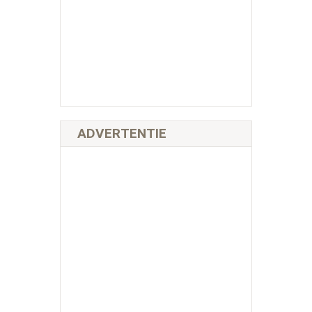
ADVERTENTIE