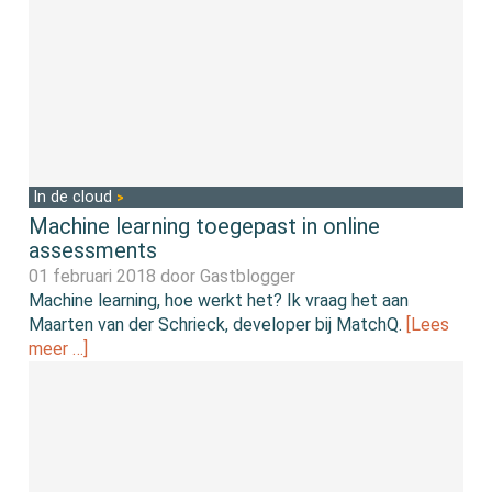
In de cloud
Machine learning toegepast in online
assessments
01 februari 2018 door
Gastblogger
Machine learning, hoe werkt het? Ik vraag het aan
Maarten van der Schrieck, developer bij MatchQ.
[Lees
meer …]