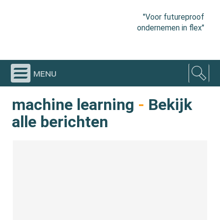
"Voor futureproof
ondernemen in flex"
menu
machine learning
-
Bekijk
alle berichten