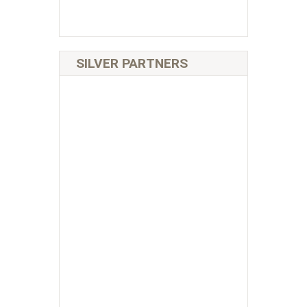
SILVER PARTNERS