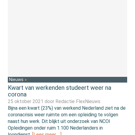
Nieuws
Kwart van werkenden studeert weer na
corona
25 oktober 2021 door
Redactie FlexNieuws
Bijna een kwart (23%) van werkend Nederland ziet na de
coronacrisis weer ruimte om een opleiding te volgen
naast hun werk. Dit blijkt uit onderzoek van NCOI
Opleidingen onder ruim 1.100 Nederlanders in
loondienst.
[Lees meer …]