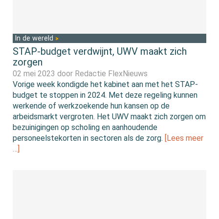
In de wereld
STAP-budget verdwijnt, UWV maakt zich
zorgen
02 mei 2023 door
Redactie FlexNieuws
Vorige week kondigde het kabinet aan met het STAP-
budget te stoppen in 2024. Met deze regeling kunnen
werkende of werkzoekende hun kansen op de
arbeidsmarkt vergroten. Het UWV maakt zich zorgen om
bezuinigingen op scholing en aanhoudende
personeelstekorten in sectoren als de zorg.
[Lees meer
…]