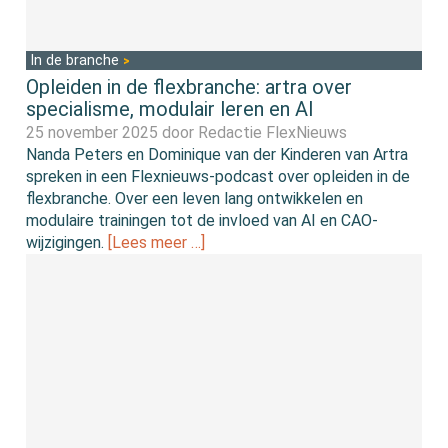
In de branche
Opleiden in de flexbranche: artra over
specialisme, modulair leren en AI
25 november 2025 door
Redactie FlexNieuws
Nanda Peters en Dominique van der Kinderen van Artra
spreken in een Flexnieuws-podcast over opleiden in de
flexbranche. Over een leven lang ontwikkelen en
modulaire trainingen tot de invloed van AI en CAO-
wijzigingen.
[Lees meer …]