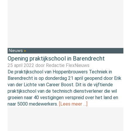
Nieuws
Opening praktijkschool in Barendrecht
25 april 2022 door
Redactie FlexNieuws
De praktijkschool van Hoppenbrouwers Techniek in
Barendrecht is op donderdag 21 april geopend door Erik
van der Lichte van Career Boost. Dit is de vijftiende
praktijkschool van de technisch dienstverlener die wil
groeien naar 40 vestigingen verspreid over het land en
naar 5000 medewerkers.
[Lees meer …]