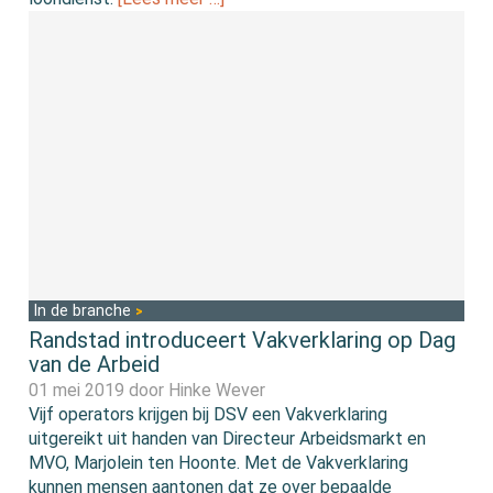
In de branche
Randstad introduceert Vakverklaring op Dag
van de Arbeid
01 mei 2019 door
Hinke Wever
Vijf operators krijgen bij DSV een Vakverklaring
uitgereikt uit handen van Directeur Arbeidsmarkt en
MVO, Marjolein ten Hoonte. Met de Vakverklaring
kunnen mensen aantonen dat ze over bepaalde