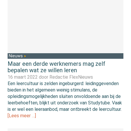
Nieuws
Maar een derde werknemers mag zelf
bepalen wat ze willen leren
16 maart 2022 door
Redactie FlexNieuws
Een leercultuur is zelden ingeburgerd: leidinggevenden
bieden in het algemeen weinig stimulans, de
opleidingsmogelijkheden sluiten onvoldoende aan bij de
leerbehoeften, blijkt uit onderzoek van Studytube. Vaak
is er wel een leeraanbod, maar ontbreekt de leercultuur.
[Lees meer …]