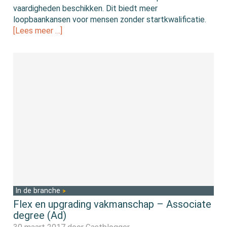
vaardigheden beschikken. Dit biedt meer
loopbaankansen voor mensen zonder startkwalificatie.
[Lees meer …]
In de branche
Flex en upgrading vakmanschap – Associate
degree (Ad)