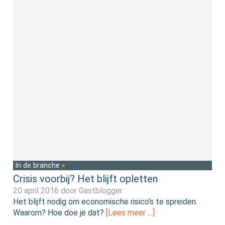
In de branche
Crisis voorbij? Het blijft opletten
20 april 2016 door
Gastblogger
Het blijft nodig om economische risico’s te spreiden.
Waarom? Hoe doe je dat?
[Lees meer …]