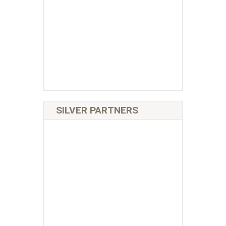
SILVER PARTNERS