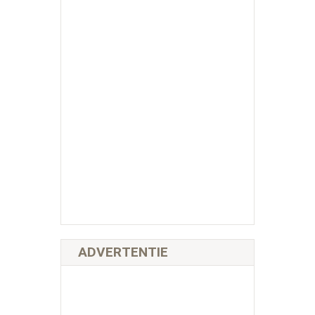
ADVERTENTIE