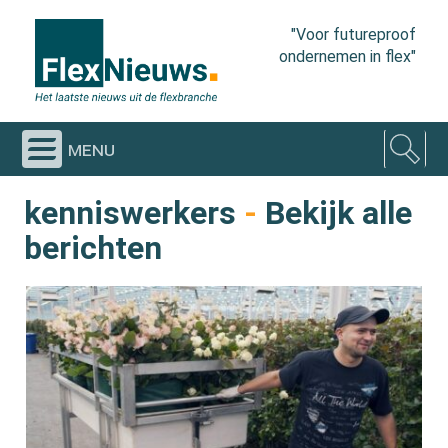
"Voor futureproof
ondernemen in flex"
menu
kenniswerkers
-
Bekijk alle
berichten