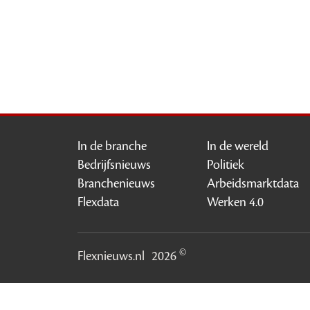
In de branche
In de wereld
Bedrijfsnieuws
Politiek
Branchenieuws
Arbeidsmarktdata
Flexdata
Werken 4.0
©
Flexnieuws.nl
2026