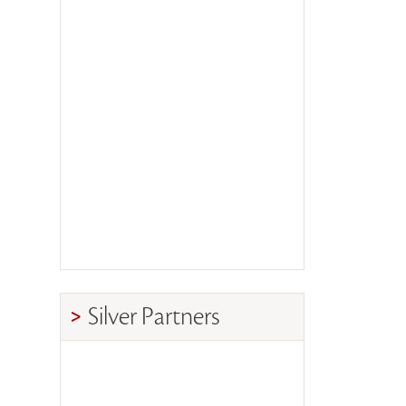
Silver Partners