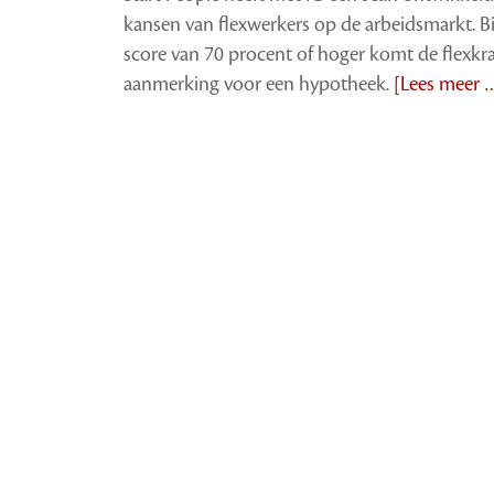
kansen van flexwerkers op de arbeidsmarkt. Bi
score van 70 procent of hoger komt de flexkra
aanmerking voor een hypotheek.
[Lees meer 