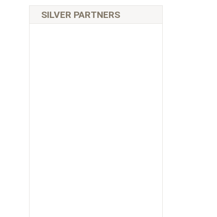
SILVER PARTNERS