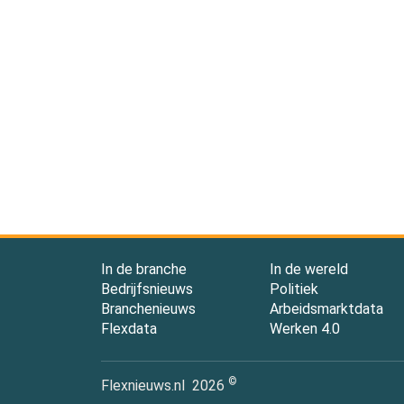
In de branche
In de wereld
Bedrijfsnieuws
Politiek
Branchenieuws
Arbeidsmarktdata
Flexdata
Werken 4.0
©
Flexnieuws.nl
2026