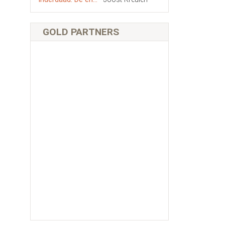
GOLD PARTNERS