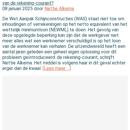
van de rekening-courant?
08 januari 2025 door
Nettie Alkema
De Wet Aanpak Schijnconstructies (WAS) staat niet toe om
inhoudingen of verrekeningen op het netto equivalent van het
wettelijk minimumloon (NEWML) te doen. Het gevolg van
deze opgelegde beperking kan zijn dat de werkgever niet
meer alles wat een werknemer verschuldigd is op het loon
van de werknemer kan verhalen. De uitzendwereld heeft een
aantal jaren geleden een geheel eigen oplossing voor dit
probleem geïntroduceerd: de rekening-courant, schrijft
Nettie Alkema. Het middel is volgens haar in dit geval echter
erger dan de kwaal.
[Lees meer …]