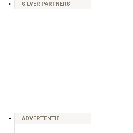
SILVER PARTNERS
ADVERTENTIE