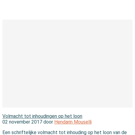
In de branche
Volmacht tot inhoudingen op het loon
02 november 2017 door
Hendarin Mouselli
Een schriftelijke volmacht tot inhouding op het loon van de