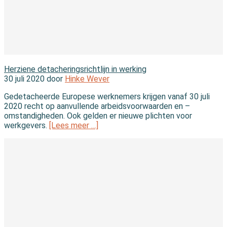
In de wet
Herziene detacheringsrichtlijn in werking
30 juli 2020 door
Hinke Wever
Gedetacheerde Europese werknemers krijgen vanaf 30 juli
2020 recht op aanvullende arbeidsvoorwaarden en –
omstandigheden. Ook gelden er nieuwe plichten voor
werkgevers.
[Lees meer …]