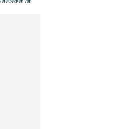
verstrekken van