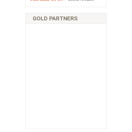
GOLD PARTNERS