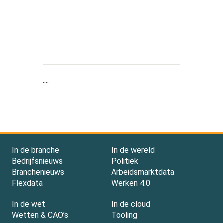
....
In de branche
In de wereld
Bedrijfsnieuws
Politiek
Branchenieuws
Arbeidsmarktdata
Flexdata
Werken 4.0
In de wet
In de cloud
Wetten & CAO’s
Tooling