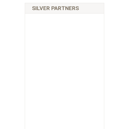
SILVER PARTNERS