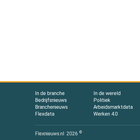
In de branche
In de wereld
Bedrijfsnieuws
Politiek
Branchenieuws
Arbeidsmarktdata
Flexdata
Werken 4.0
©
Flexnieuws.nl
2026