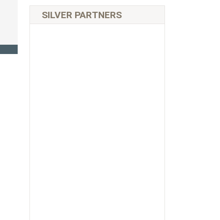
SILVER PARTNERS