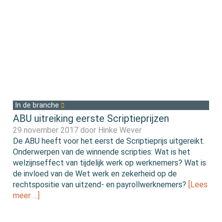
In de branche
ABU uitreiking eerste Scriptieprijzen
29 november 2017 door
Hinke Wever
De ABU heeft voor het eerst de Scriptieprijs uitgereikt.
Onderwerpen van de winnende scripties: Wat is het
welzijnseffect van tijdelijk werk op werknemers? Wat is
de invloed van de Wet werk en zekerheid op de
rechtspositie van uitzend- en payrollwerknemers?
[Lees
meer …]