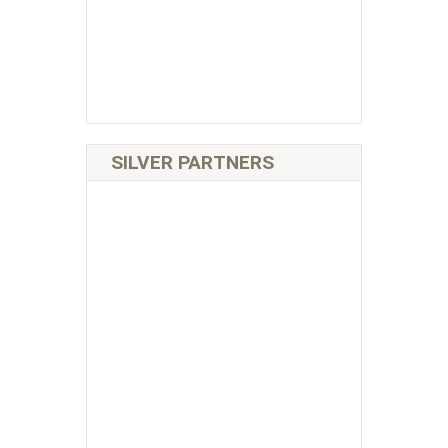
SILVER PARTNERS