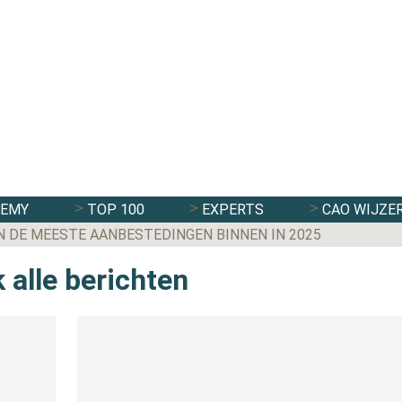
DEMY
TOP 100
EXPERTS
CAO WIJZE
N DE MEESTE AANBESTEDINGEN BINNEN IN 2025
 alle berichten