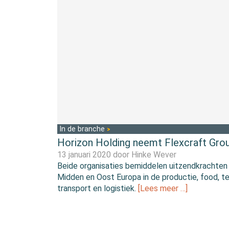
In de branche
Horizon Holding neemt Flexcraft Gro
13 januari 2020 door
Hinke Wever
Beide organisaties bemiddelen uitzendkrachten 
Midden en Oost Europa in de productie, food, te
transport en logistiek.
[Lees meer …]