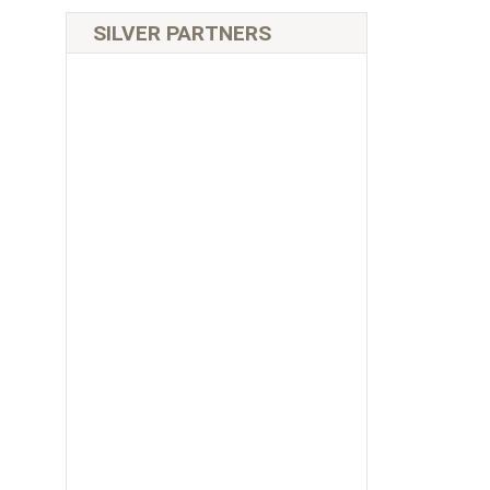
SILVER PARTNERS