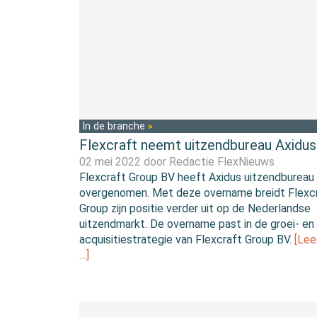
In de branche
Flexcraft neemt uitzendbureau Axidus
02 mei 2022 door
Redactie FlexNieuws
Flexcraft Group BV heeft Axidus uitzendbureau
overgenomen. Met deze overname breidt Flexc
Group zijn positie verder uit op de Nederlandse
uitzendmarkt. De overname past in de groei- en
acquisitiestrategie van Flexcraft Group BV.
[Lee
…]