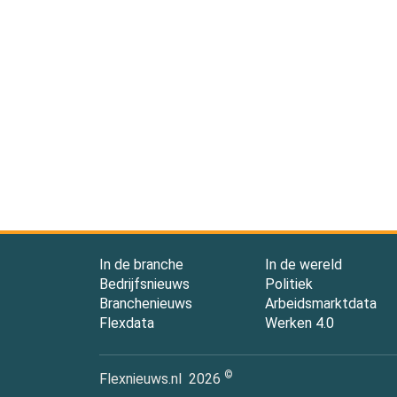
In de branche
In de wereld
Bedrijfsnieuws
Politiek
Branchenieuws
Arbeidsmarktdata
Flexdata
Werken 4.0
©
Flexnieuws.nl
2026