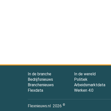
In de branche
In de wereld
Bedrijfsnieuws
Politiek
Branchenieuws
Arbeidsmarktdata
Flexdata
Werken 4.0
©
Flexnieuws.nl
2026