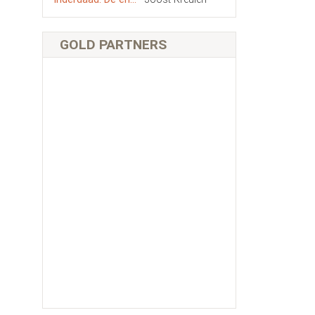
GOLD PARTNERS