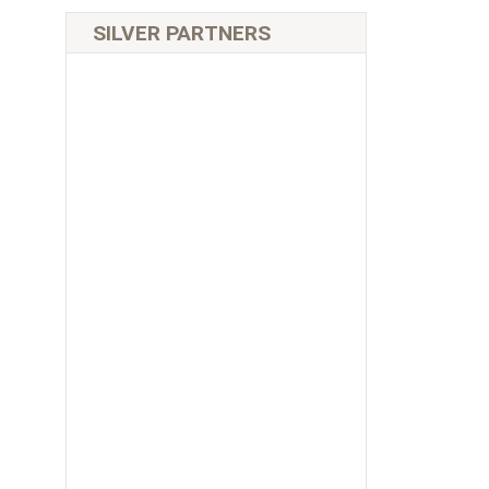
SILVER PARTNERS